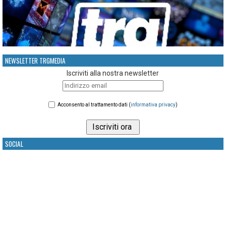
NEWSLETTER TRGMEDIA
Iscriviti alla nostra newsletter
Acconsento al trattamento dati (
informativa privacy
)
SOCIAL