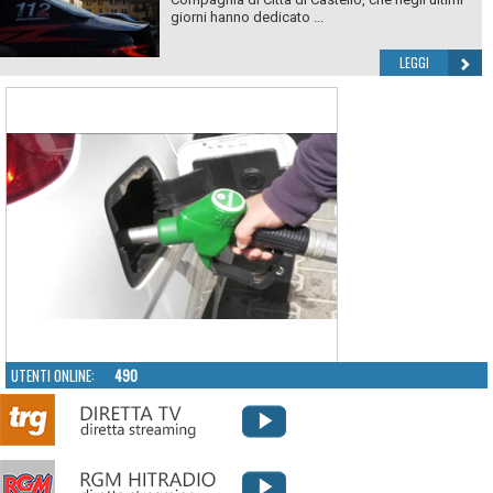
giorni hanno dedicato ...
LEGGI
UTENTI ONLINE:
490