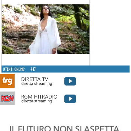
UTENTI ONLINE:
417