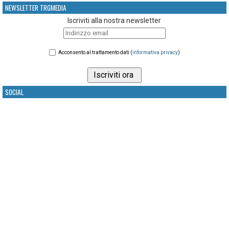
NEWSLETTER TRGMEDIA
Iscriviti alla nostra newsletter
Acconsento al trattamento dati (
informativa privacy
)
SOCIAL