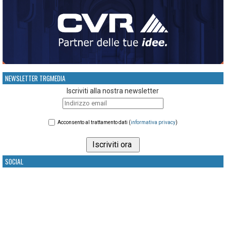
NEWSLETTER TRGMEDIA
Iscriviti alla nostra newsletter
Acconsento al trattamento dati (
informativa privacy
)
SOCIAL