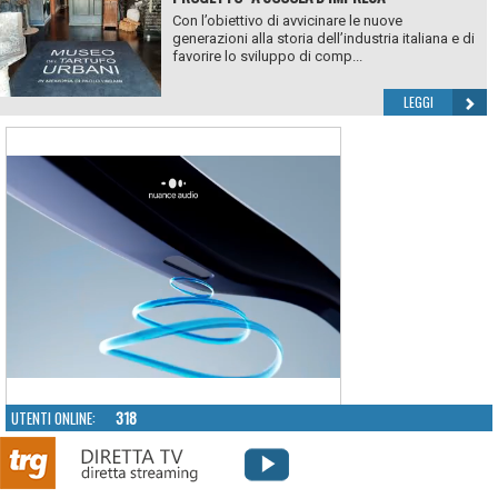
Con l’obiettivo di avvicinare le nuove
generazioni alla storia dell’industria italiana e di
favorire lo sviluppo di comp...
LEGGI
UTENTI ONLINE:
318