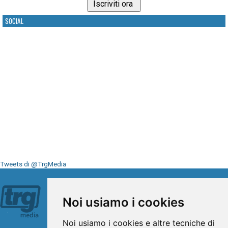
SOCIAL
Tweets di @TrgMedia
Seguici su
Noi usiamo i cookies
Noi usiamo i cookies e altre tecniche di