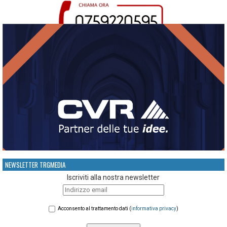
NEWSLETTER TRGMEDIA
Iscriviti alla nostra newsletter
Acconsento al trattamento dati (
informativa privacy
)