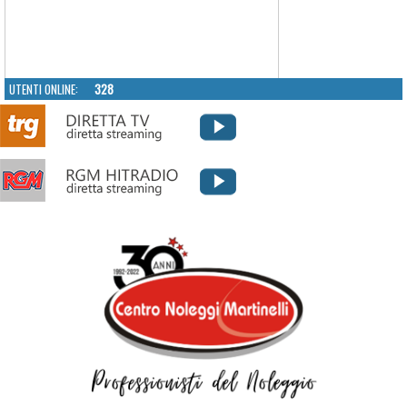
UTENTI ONLINE:
328