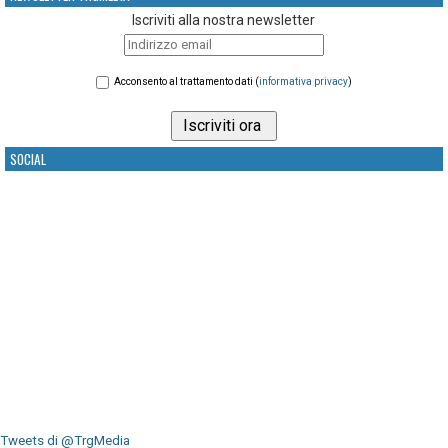
Iscriviti alla nostra newsletter
Acconsento al trattamento dati (
informativa privacy
)
SOCIAL
Tweets di @TrgMedia