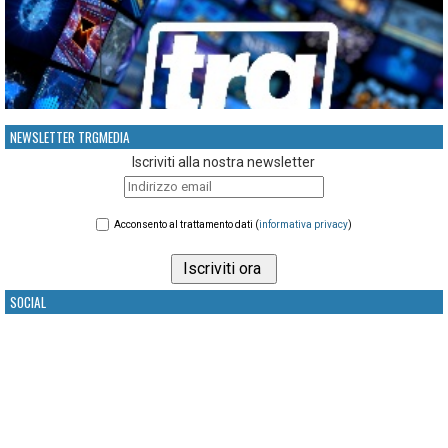
NEWSLETTER TRGMEDIA
Iscriviti alla nostra newsletter
Acconsento al trattamento dati (
informativa privacy
)
SOCIAL