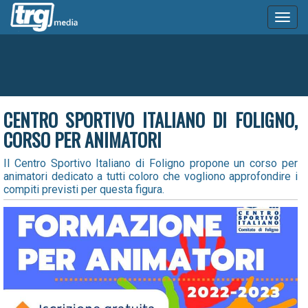
Toggl
naviga
CENTRO SPORTIVO ITALIANO DI FOLIGNO,
CORSO PER ANIMATORI
Il Centro Sportivo Italiano di Foligno propone un corso per
animatori dedicato a tutti coloro che vogliono approfondire i
compiti previsti per questa figura.