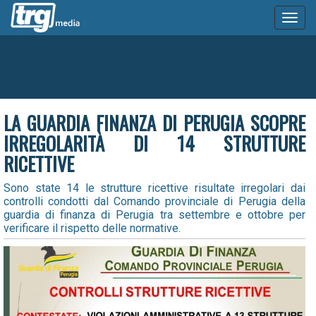
Toggl
naviga
LA GUARDIA FINANZA DI PERUGIA SCOPRE
IRREGOLARITÀ DI 14 STRUTTURE
RICETTIVE
Sono state 14 le strutture ricettive risultate irregolari dai
controlli condotti dal Comando provinciale di Perugia della
guardia di finanza di Perugia tra settembre e ottobre per
verificare il rispetto delle normative.