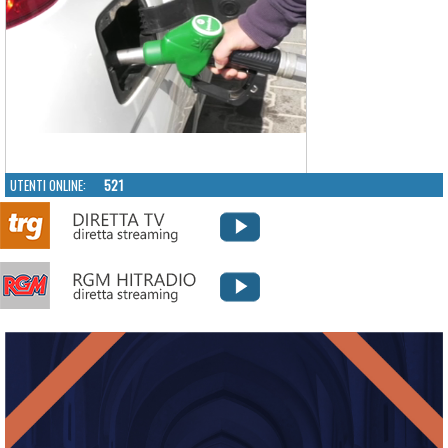
UTENTI ONLINE:
521