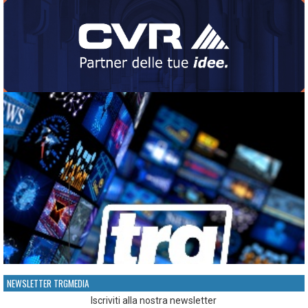
NEWSLETTER TRGMEDIA
Iscriviti alla nostra newsletter