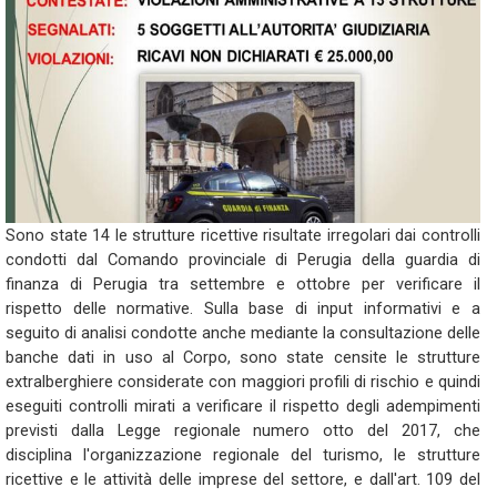
Sono state 14 le strutture ricettive risultate irregolari dai controlli
condotti dal Comando provinciale di Perugia della guardia di
finanza di Perugia tra settembre e ottobre per verificare il
rispetto delle normative. Sulla base di input informativi e a
seguito di analisi condotte anche mediante la consultazione delle
banche dati in uso al Corpo, sono state censite le strutture
extralberghiere considerate con maggiori profili di rischio e quindi
eseguiti controlli mirati a verificare il rispetto degli adempimenti
previsti dalla Legge regionale numero otto del 2017, che
disciplina l'organizzazione regionale del turismo, le strutture
ricettive e le attività delle imprese del settore, e dall'art. 109 del