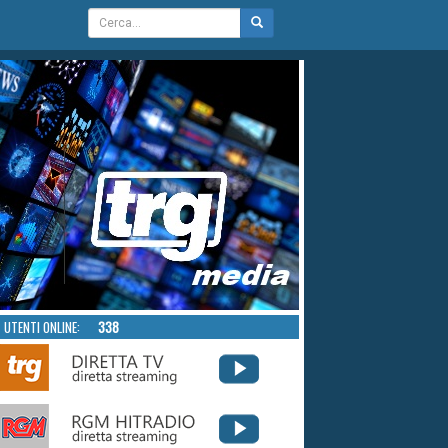
UTENTI ONLINE:
338