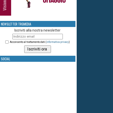
NEWSLETTER TRGMEDIA
Iscriviti alla nostra newsletter
Acconsento al trattamento dati (
informativa privacy
)
SOCIAL