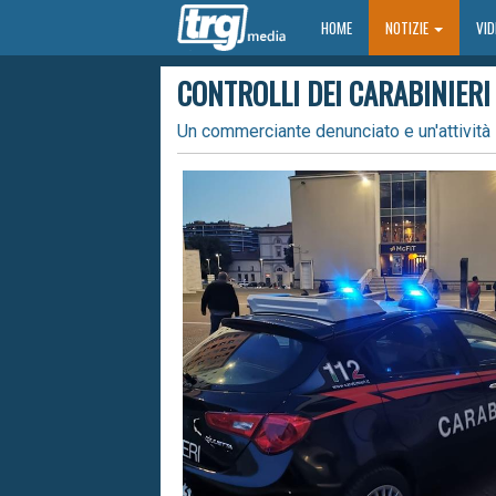
HOME
HOME
NOTIZIE
VI
CONTROLLI DEI CARABINIERI
Un commerciante denunciato e un'attività