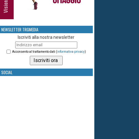
NEWSLETTER TRGMEDIA
Iscriviti alla nostra newsletter
Acconsento al trattamento dati (
informativa privacy
)
SOCIAL