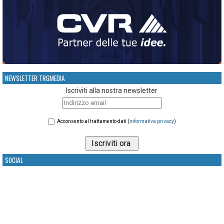
NEWSLETTER TRGMEDIA
Iscriviti alla nostra newsletter
Acconsento al trattamento dati (
informativa privacy
)
SOCIAL