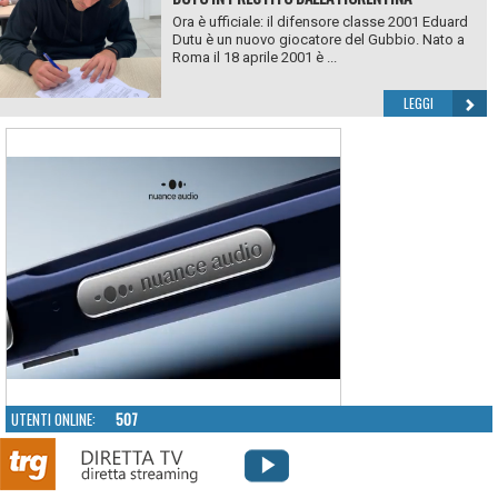
Ora è ufficiale: il difensore classe 2001 Eduard
Dutu è un nuovo giocatore del Gubbio. Nato a
Roma il 18 aprile 2001 è ...
LEGGI
UTENTI ONLINE:
507