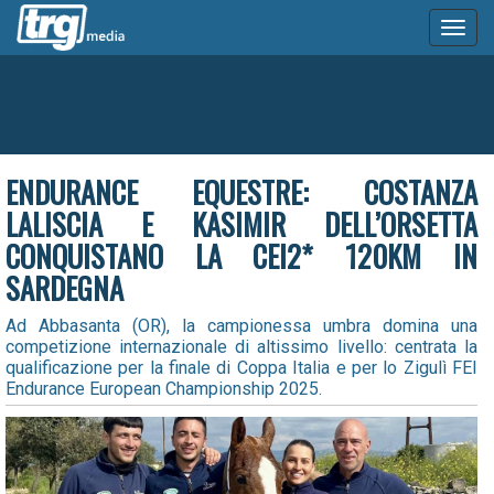
Toggl
naviga
ENDURANCE EQUESTRE: COSTANZA
LALISCIA E KASIMIR DELL’ORSETTA
CONQUISTANO LA CEI2* 120KM IN
SARDEGNA
Ad Abbasanta (OR), la campionessa umbra domina una
competizione internazionale di altissimo livello: centrata la
qualificazione per la finale di Coppa Italia e per lo Zigulì FEI
Endurance European Championship 2025.