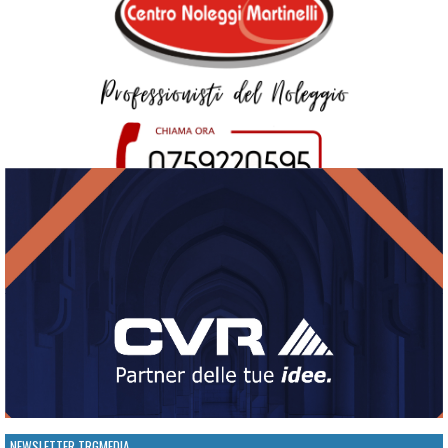
NEWSLETTER TRGMEDIA