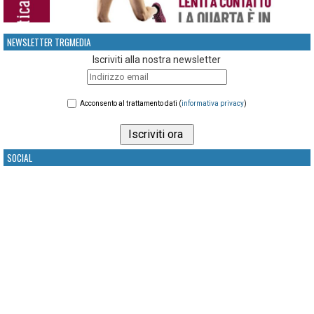
NEWSLETTER TRGMEDIA
Iscriviti alla nostra newsletter
Acconsento al trattamento dati (
informativa privacy
)
SOCIAL