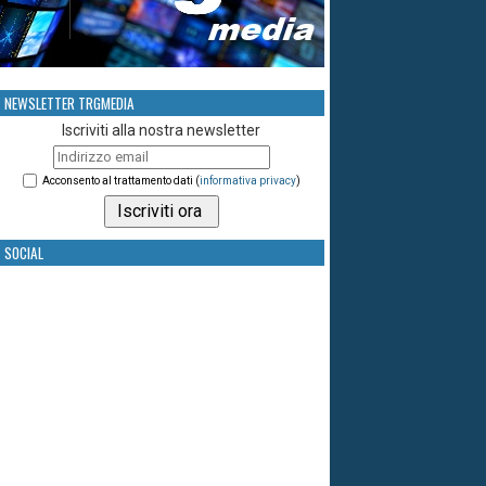
NEWSLETTER TRGMEDIA
Iscriviti alla nostra newsletter
Acconsento al trattamento dati (
informativa privacy
)
SOCIAL