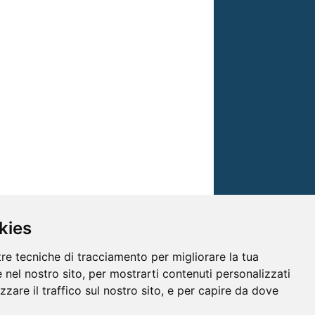
kies
tre tecniche di tracciamento per migliorare la tua
 nel nostro sito, per mostrarti contenuti personalizzati
izzare il traffico sul nostro sito, e per capire da dove