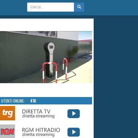
UTENTI ONLINE:
416