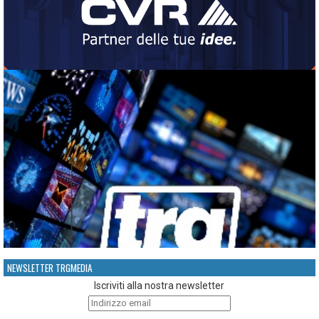
NEWSLETTER TRGMEDIA
Iscriviti alla nostra newsletter