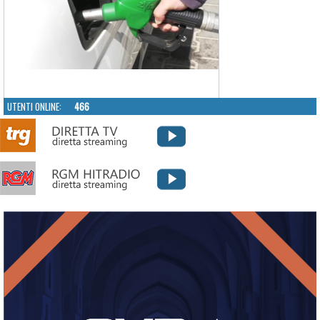
UTENTI ONLINE:
466