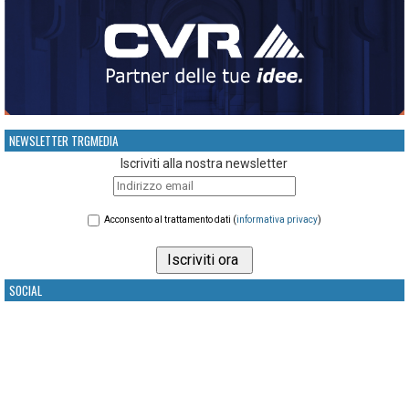
NEWSLETTER TRGMEDIA
Iscriviti alla nostra newsletter
Acconsento al trattamento dati (
informativa privacy
)
SOCIAL