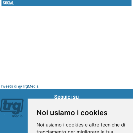
SOCIAL
Tweets di @TrgMedia
Seguici su
Noi usiamo i cookies
Noi usiamo i cookies e altre tecniche di
tracciamento per migliorare la tua