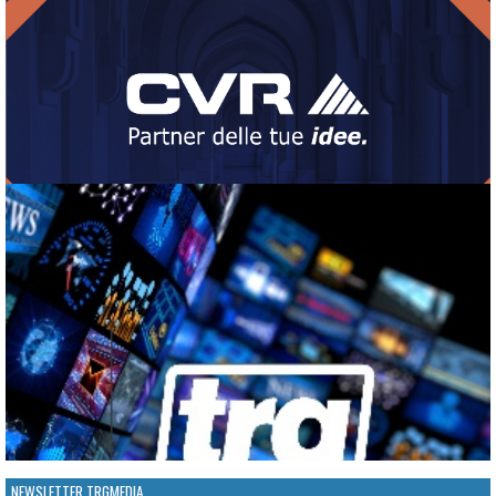
NEWSLETTER TRGMEDIA