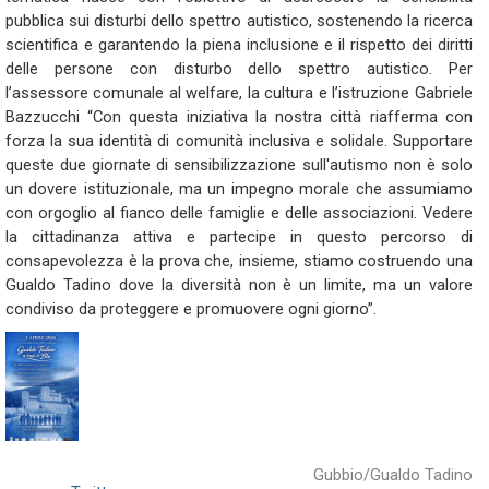
pubblica sui disturbi dello spettro autistico, sostenendo la ricerca
scientifica e garantendo la piena inclusione e il rispetto dei diritti
delle persone con disturbo dello spettro autistico. Per
l’assessore comunale al welfare, la cultura e l’istruzione Gabriele
Bazzucchi “Con questa iniziativa la nostra città riafferma con
forza la sua identità di comunità inclusiva e solidale. Supportare
queste due giornate di sensibilizzazione sull'autismo non è solo
un dovere istituzionale, ma un impegno morale che assumiamo
con orgoglio al fianco delle famiglie e delle associazioni. Vedere
la cittadinanza attiva e partecipe in questo percorso di
consapevolezza è la prova che, insieme, stiamo costruendo una
Gualdo Tadino dove la diversità non è un limite, ma un valore
condiviso da proteggere e promuovere ogni giorno”.
Gubbio/Gualdo Tadino