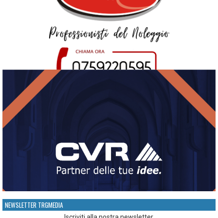
NEWSLETTER TRGMEDIA
Iscriviti alla nostra newsletter