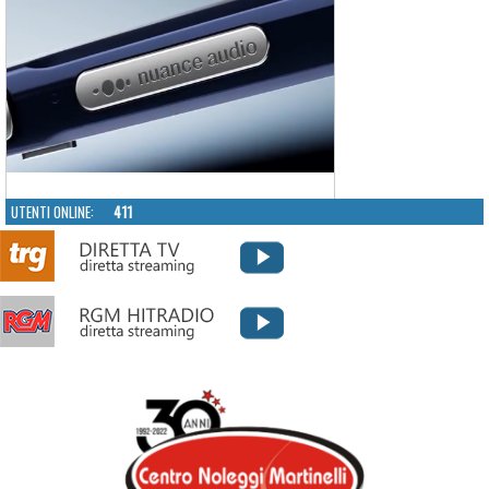
UTENTI ONLINE:
411