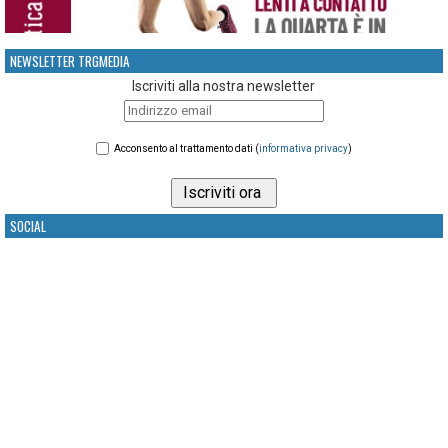
NEWSLETTER TRGMEDIA
Iscriviti alla nostra newsletter
Acconsento al trattamento dati (
informativa privacy
)
SOCIAL