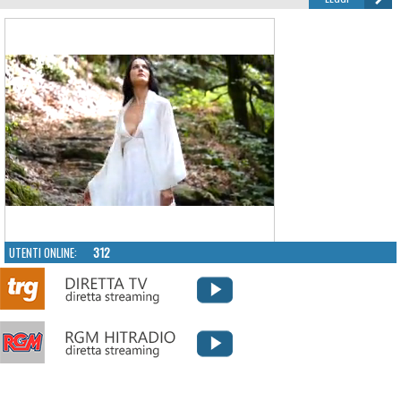
UTENTI ONLINE:
312