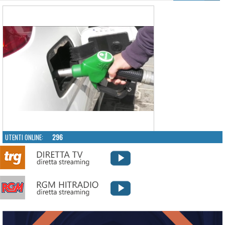
UTENTI ONLINE:
296