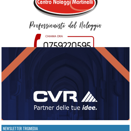
NEWSLETTER TRGMEDIA