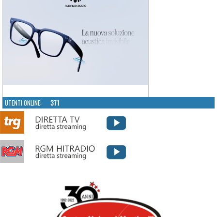
UTENTI ONLINE:
371