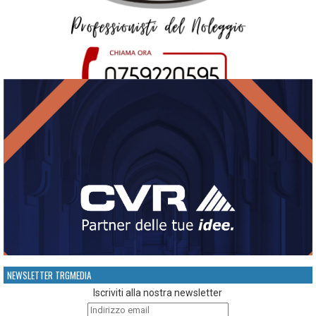
NEWSLETTER TRGMEDIA
Iscriviti alla nostra newsletter