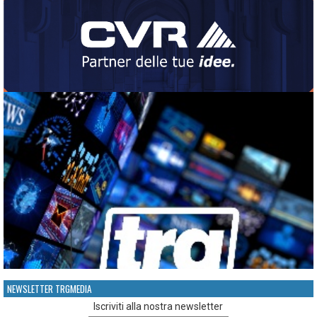
NEWSLETTER TRGMEDIA
Iscriviti alla nostra newsletter