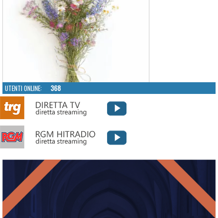
UTENTI ONLINE:
368