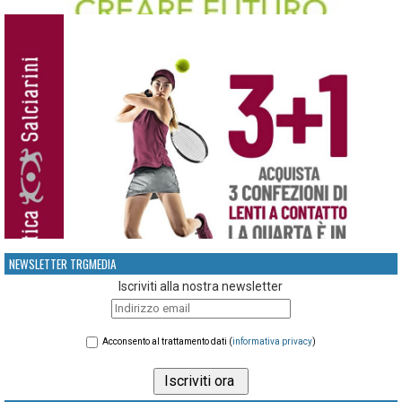
NEWSLETTER TRGMEDIA
Iscriviti alla nostra newsletter
Acconsento al trattamento dati (
informativa privacy
)