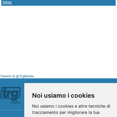
SOCIAL
Tweets di @TrgMedia
Seguici su
Noi usiamo i cookies
Noi usiamo i cookies e altre tecniche di
tracciamento per migliorare la tua