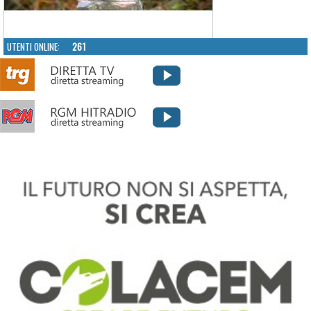
UTENTI ONLINE:
261