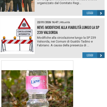
organizzato dal Comitato Regi...
LEGGI
22/01/2026 16:47
|
Attualità
NEVE: MODIFICHE ALLA VIABILITÀ LUNGO LA SP
239 VALSORDA
Modifiche alla circolazione lungo la SP 239
Valsorda, nei Comuni di Gualdo Tadino e
Fabriano. A causa della presenza di ...
LEGGI