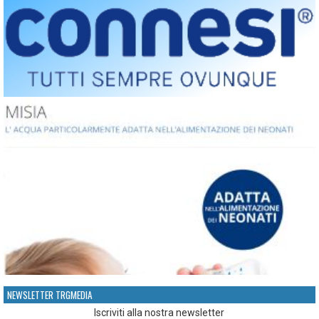
NEWSLETTER TRGMEDIA
Iscriviti alla nostra newsletter