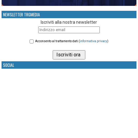
NEWSLETTER TRGMEDIA
Iscriviti alla nostra newsletter
Acconsento al trattamento dati (
informativa privacy
)
SOCIAL