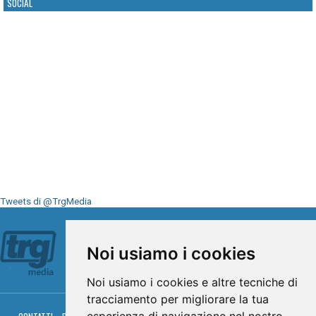
SOCIAL
Tweets di @TrgMedia
Seguici su
Noi usiamo i cookies
Noi usiamo i cookies e altre tecniche di
tracciamento per migliorare la tua