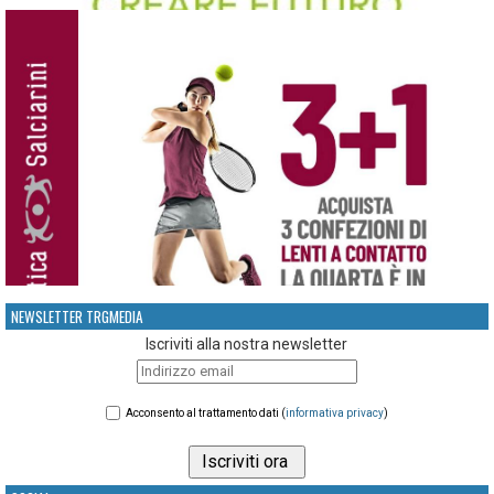
NEWSLETTER TRGMEDIA
Iscriviti alla nostra newsletter
Acconsento al trattamento dati (
informativa privacy
)