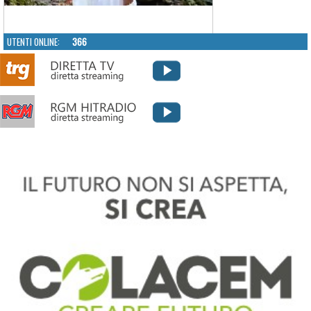
UTENTI ONLINE:
366