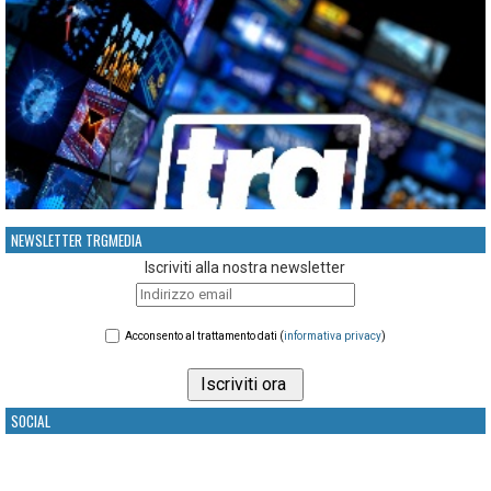
NEWSLETTER TRGMEDIA
Iscriviti alla nostra newsletter
Acconsento al trattamento dati (
informativa privacy
)
SOCIAL