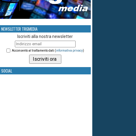
NEWSLETTER TRGMEDIA
Iscriviti alla nostra newsletter
Acconsento al trattamento dati (
informativa privacy
)
SOCIAL