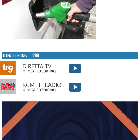
UTENTI ONLINE:
280