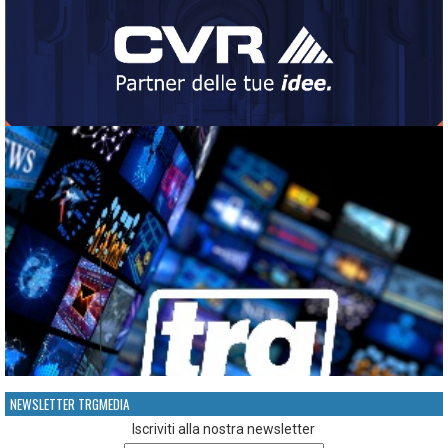
NEWSLETTER TRGMEDIA
Iscriviti alla nostra newsletter