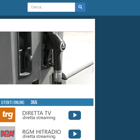
UTENTI ONLINE:
355