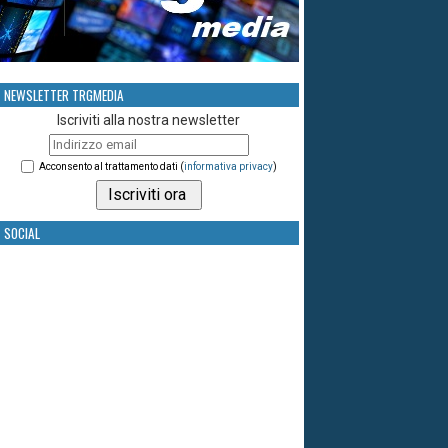
NEWSLETTER TRGMEDIA
Iscriviti alla nostra newsletter
Acconsento al trattamento dati (
informativa privacy
)
SOCIAL