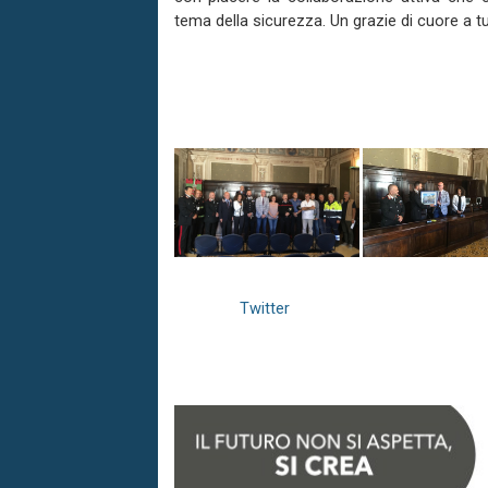
tema della sicurezza. Un grazie di cuore a tut
Twitter