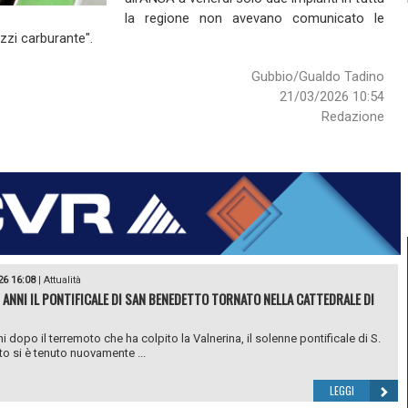
la regione non avevano comunicato le
zzi carburante".
Gubbio/Gualdo Tadino
21/03/2026 10:54
Redazione
26 16:08
|
Attualità
 ANNI IL PONTIFICALE DI SAN BENEDETTO TORNATO NELLA CATTEDRALE DI
i dopo il terremoto che ha colpito la Valnerina, il solenne pontificale di S.
o si è tenuto nuovamente ...
LEGGI