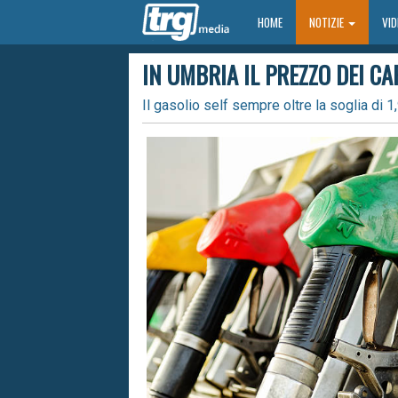
HOME
HOME
NOTIZIE
VI
IN UMBRIA IL PREZZO DEI CA
Il gasolio self sempre oltre la soglia di 1,