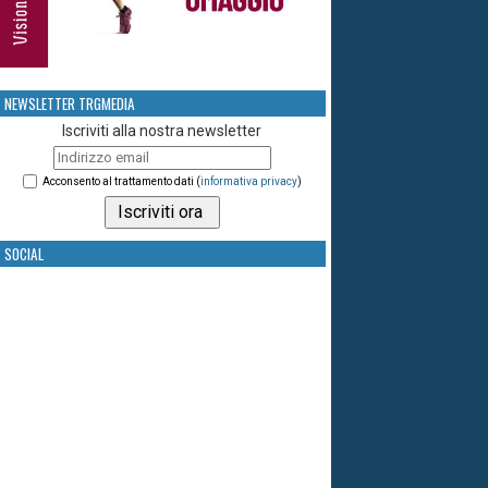
NEWSLETTER TRGMEDIA
Iscriviti alla nostra newsletter
Acconsento al trattamento dati (
informativa privacy
)
SOCIAL