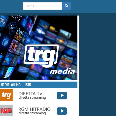
UTENTI ONLINE:
535