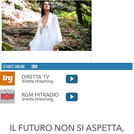
UTENTI ONLINE:
389