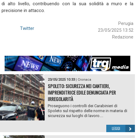
di alto livello, contribuendo con la sua solidità a muro e la
precisione in attacco.
Perugia
Twitter
23/05/2025 13:52
Redazione
23/05/2025 10:33
|
Cronaca
SPOLETO: SICUREZZA NEI CANTIERI,
IMPRENDITRICE EDILE DENUNCIATA PER
IRREGOLARITÀ
Proseguono i controlli dei Carabinieri di
Spoleto sul rispetto delle norme in materia di
sicurezza sui luoghi di lavoro....
LEGGI