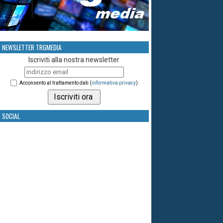
NEWSLETTER TRGMEDIA
Iscriviti alla nostra newsletter
Acconsento al trattamento dati (
informativa privacy
)
SOCIAL