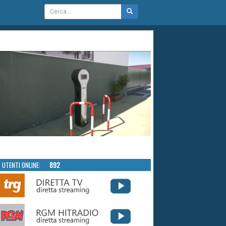
UTENTI ONLINE:
892