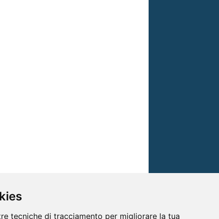
kies
tre tecniche di tracciamento per migliorare la tua