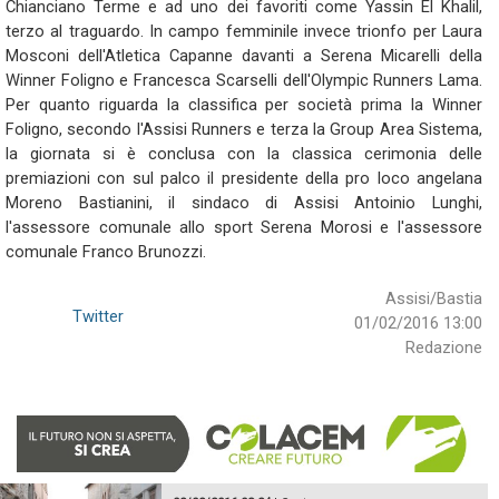
Chianciano Terme e ad uno dei favoriti come Yassin El Khalil,
terzo al traguardo. In campo femminile invece trionfo per Laura
Mosconi dell'Atletica Capanne davanti a Serena Micarelli della
Winner Foligno e Francesca Scarselli dell'Olympic Runners Lama.
Per quanto riguarda la classifica per società prima la Winner
Foligno, secondo l'Assisi Runners e terza la Group Area Sistema,
la giornata si è conclusa con la classica cerimonia delle
premiazioni con sul palco il presidente della pro loco angelana
Moreno Bastianini, il sindaco di Assisi Antoinio Lunghi,
l'assessore comunale allo sport Serena Morosi e l'assessore
comunale Franco Brunozzi.
Assisi/Bastia
Twitter
01/02/2016 13:00
Redazione