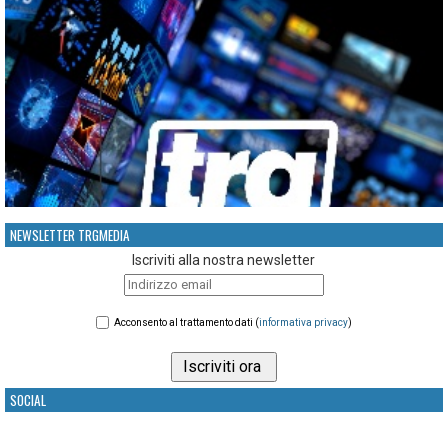
NEWSLETTER TRGMEDIA
Iscriviti alla nostra newsletter
Acconsento al trattamento dati (
informativa privacy
)
SOCIAL