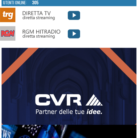
UTENTI ONLINE:
305