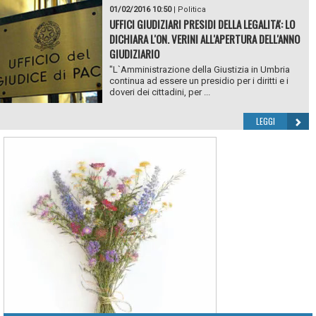
01/02/2016 10:50
|
Politica
UFFICI GIUDIZIARI PRESIDI DELLA LEGALITA': LO
DICHIARA L'ON. VERINI ALL'APERTURA DELL'ANNO
GIUDIZIARIO
"L`Amministrazione della Giustizia in Umbria
continua ad essere un presidio per i diritti e i
doveri dei cittadini, per ...
LEGGI