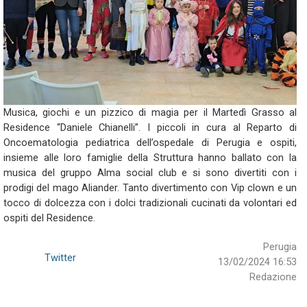
Musica, giochi e un pizzico di magia per il Martedì Grasso al
Residence “Daniele Chianelli”. I piccoli in cura al Reparto di
Oncoematologia pediatrica dell’ospedale di Perugia e ospiti,
insieme alle loro famiglie della Struttura hanno ballato con la
musica del gruppo Alma social club e si sono divertiti con i
prodigi del mago Aliander. Tanto divertimento con Vip clown e un
tocco di dolcezza con i dolci tradizionali cucinati da volontari ed
ospiti del Residence.
Perugia
Twitter
13/02/2024 16:53
Redazione