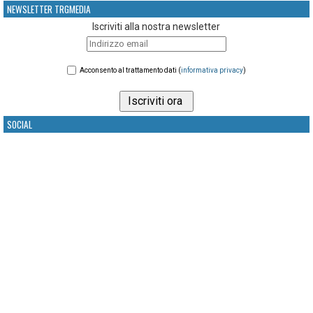
NEWSLETTER TRGMEDIA
Iscriviti alla nostra newsletter
Acconsento al trattamento dati (
informativa privacy
)
SOCIAL