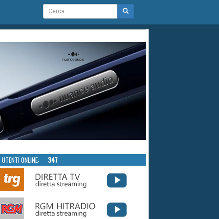
UTENTI ONLINE:
347