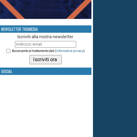
NEWSLETTER TRGMEDIA
Iscriviti alla nostra newsletter
Acconsento al trattamento dati (
informativa privacy
)
SOCIAL