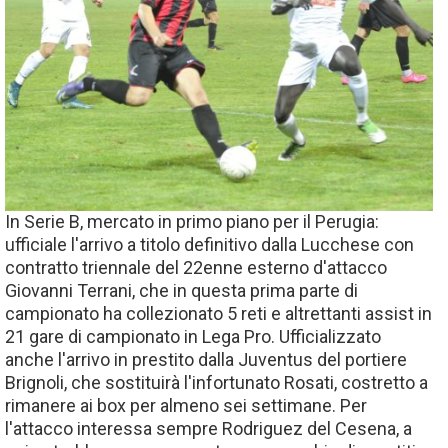
In Serie B, mercato in primo piano per il Perugia:
ufficiale l'arrivo a titolo definitivo dalla Lucchese con
contratto triennale del 22enne esterno d'attacco
Giovanni Terrani, che in questa prima parte di
campionato ha collezionato 5 reti e altrettanti assist in
21 gare di campionato in Lega Pro. Ufficializzato
anche l'arrivo in prestito dalla Juventus del portiere
Brignoli, che sostituirà l'infortunato Rosati, costretto a
rimanere ai box per almeno sei settimane. Per
l'attacco interessa sempre Rodriguez del Cesena, a