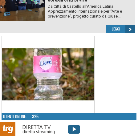
Da Città di Castello all’America Latina.
Apprezzamento internazionale per “Arte e
prevenzione”, progetto curato da Giuse...
LEGGI
UTENTI ONLINE:
325