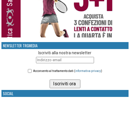
NEWSLETTER TRGMEDIA
Iscriviti alla nostra newsletter
Acconsento al trattamento dati (
informativa privacy
)
SOCIAL