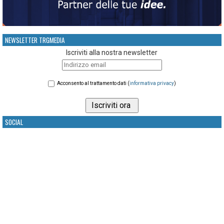
NEWSLETTER TRGMEDIA
Iscriviti alla nostra newsletter
Acconsento al trattamento dati (
informativa privacy
)
SOCIAL