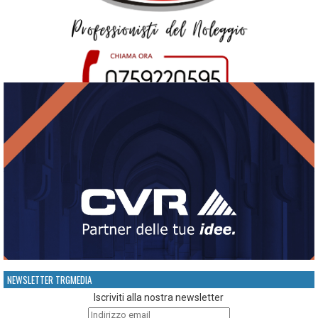
NEWSLETTER TRGMEDIA
Iscriviti alla nostra newsletter