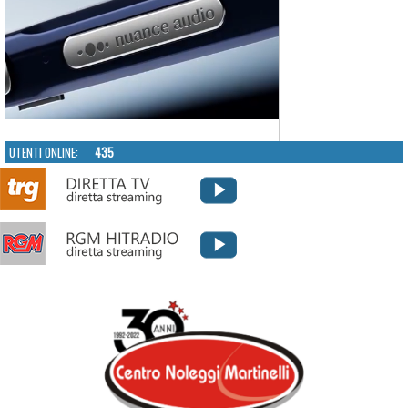
UTENTI ONLINE:
435