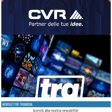
NEWSLETTER TRGMEDIA
Iscriviti alla nostra newsletter