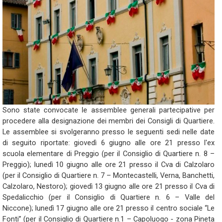
Sono state convocate le assemblee generali partecipative per
procedere alla designazione dei membri dei Consigli di Quartiere.
Le assemblee si svolgeranno presso le seguenti sedi nelle date
di seguito riportate: giovedì 6 giugno alle ore 21 presso l'ex
scuola elementare di Preggio (per il Consiglio di Quartiere n. 8 –
Preggio); lunedì 10 giugno alle ore 21 presso il Cva di Calzolaro
(per il Consiglio di Quartiere n. 7 – Montecastelli, Verna, Banchetti,
Calzolaro, Nestoro); giovedì 13 giugno alle ore 21 presso il Cva di
Spedalicchio (per il Consiglio di Quartiere n. 6 – Valle del
Niccone); lunedì 17 giugno alle ore 21 presso il centro sociale “Le
Fonti” (per il Consiglio di Quartiere n.1 – Capoluogo - zona Pineta