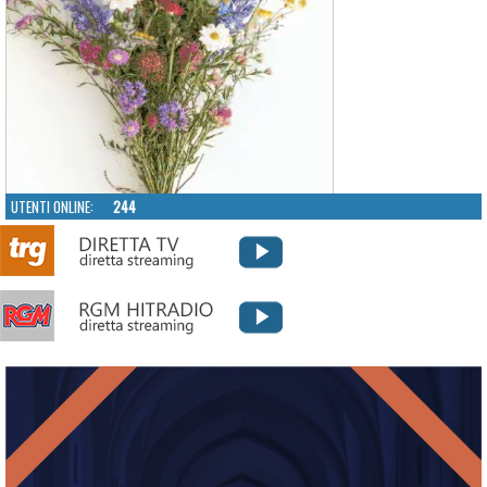
UTENTI ONLINE:
244