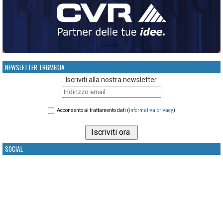
NEWSLETTER TRGMEDIA
Iscriviti alla nostra newsletter
Acconsento al trattamento dati (
informativa privacy
)
SOCIAL