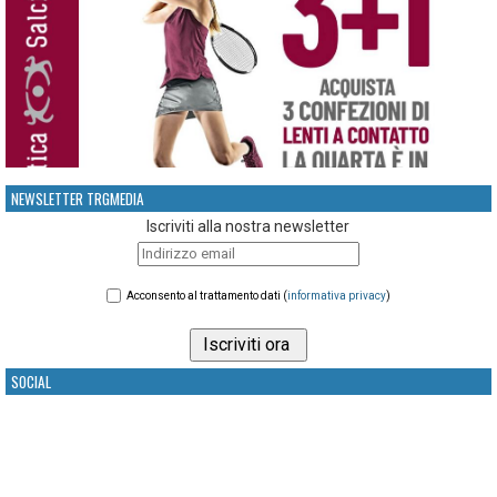
NEWSLETTER TRGMEDIA
Iscriviti alla nostra newsletter
Acconsento al trattamento dati (
informativa privacy
)
SOCIAL