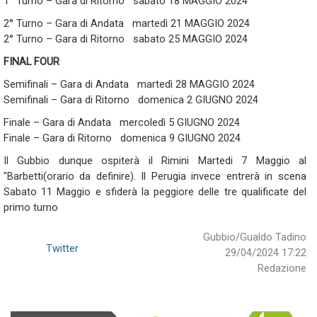
1° Turno – Gara di Ritorno sabato 18 MAGGIO 2024
2° Turno – Gara di Andata martedì 21 MAGGIO 2024
2° Turno – Gara di Ritorno sabato 25 MAGGIO 2024
FINAL FOUR
Semifinali – Gara di Andata martedì 28 MAGGIO 2024
Semifinali – Gara di Ritorno domenica 2 GIUGNO 2024
Finale – Gara di Andata mercoledì 5 GIUGNO 2024
Finale – Gara di Ritorno domenica 9 GIUGNO 2024
Il Gubbio dunque ospiterà il Rimini Martedi 7 Maggio al
"Barbetti(orario da definire). Il Perugia invece entrerà in scena
Sabato 11 Maggio e sfiderà la peggiore delle tre qualificate del
primo turno
Gubbio/Gualdo Tadino
Twitter
29/04/2024 17:22
Redazione