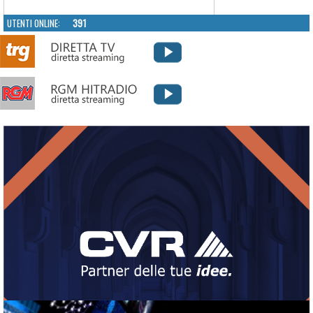
UTENTI ONLINE:
391