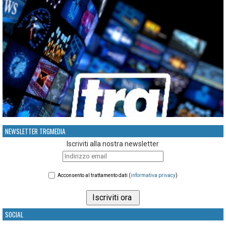
NEWSLETTER TRGMEDIA
Iscriviti alla nostra newsletter
Acconsento al trattamento dati (
informativa privacy
)
SOCIAL