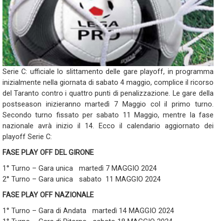
Serie C: ufficiale lo slittamento delle gare playoff, in programma
inizialmente nella giornata di sabato 4 maggio, complice il ricorso
del Taranto contro i quattro punti di penalizzazione. Le gare della
postseason inizieranno martedì 7 Maggio col il primo turno.
Secondo turno fissato per sabato 11 Maggio, mentre la fase
nazionale avrà inizio il 14. Ecco il calendario aggiornato dei
playoff Serie C:
FASE PLAY OFF DEL GIRONE
1° Turno – Gara unica martedì 7 MAGGIO 2024
2° Turno – Gara unica sabato 11 MAGGIO 2024
FASE PLAY OFF NAZIONALE
1° Turno – Gara di Andata martedì 14 MAGGIO 2024