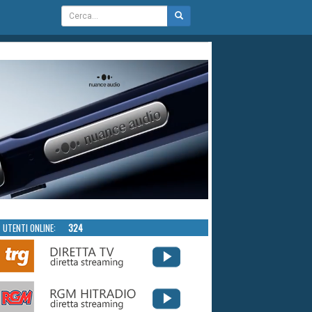
UTENTI ONLINE:
324