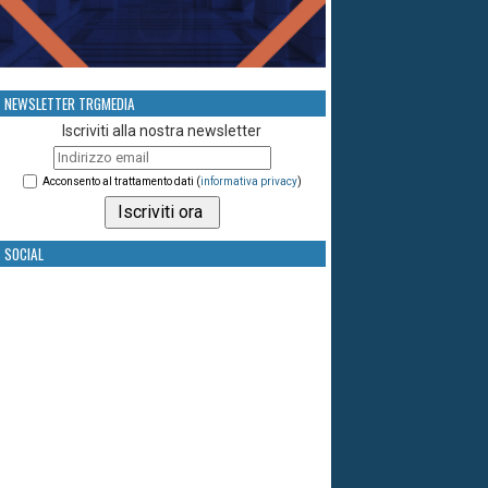
NEWSLETTER TRGMEDIA
Iscriviti alla nostra newsletter
Acconsento al trattamento dati (
informativa privacy
)
SOCIAL