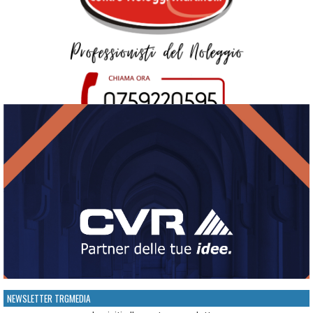
NEWSLETTER TRGMEDIA