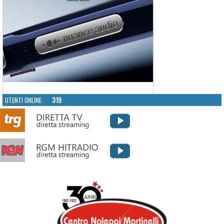
UTENTI ONLINE:
319