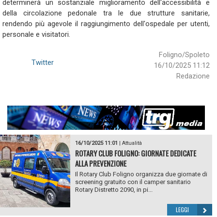
determinerà un sostanziale miglioramento dell'accessibilità e
della circolazione pedonale tra le due strutture sanitarie,
rendendo più agevole il raggiungimento dell'ospedale per utenti,
personale e visitatori.
Foligno/Spoleto
Twitter
16/10/2025 11:12
Redazione
16/10/2025 11:01
|
Attualità
ROTARY CLUB FOLIGNO: GIORNATE DEDICATE
ALLA PREVENZIONE
Il Rotary Club Foligno organizza due giornate di
screening gratuito con il camper sanitario
Rotary Distretto 2090, in pi...
LEGGI