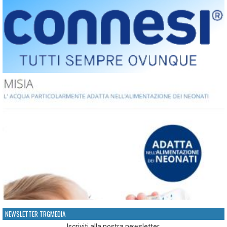
NEWSLETTER TRGMEDIA
Iscriviti alla nostra newsletter