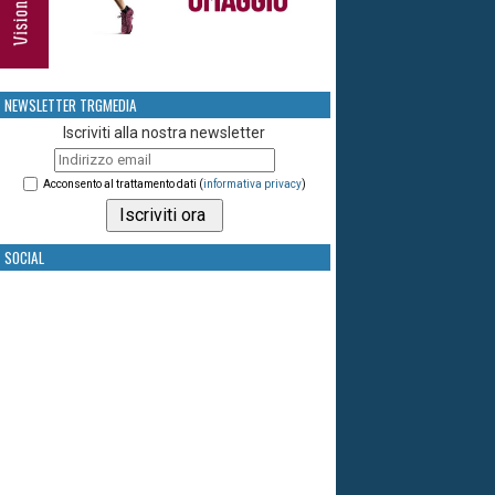
NEWSLETTER TRGMEDIA
Iscriviti alla nostra newsletter
Acconsento al trattamento dati (
informativa privacy
)
SOCIAL