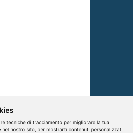
kies
tre tecniche di tracciamento per migliorare la tua
 nel nostro sito, per mostrarti contenuti personalizzati