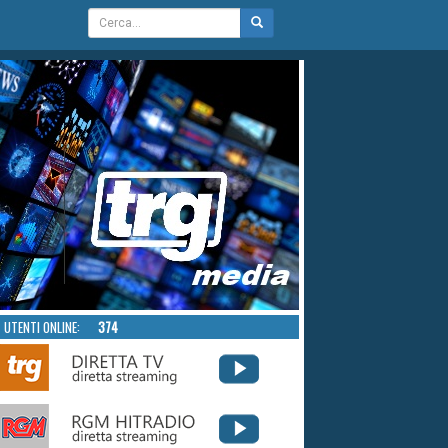
UTENTI ONLINE:
374