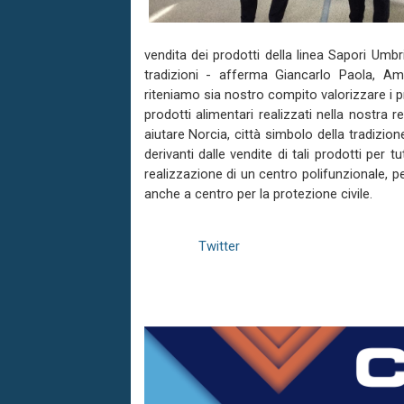
vendita dei prodotti della linea Sapori Umbri
tradizioni - afferma Giancarlo Paola, 
riteniamo sia nostro compito valorizzare i 
prodotti alimentari realizzati nella nostra
aiutare Norcia, città simbolo della tradizio
derivanti dalle vendite di tali prodotti per 
realizzazione di un centro polifunzionale, pe
anche a centro per la protezione civile.
Twitter