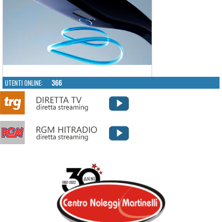
UTENTI ONLINE:
366