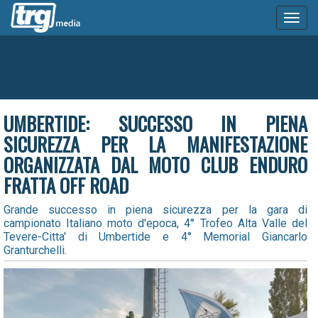
Toggl
naviga
UMBERTIDE: SUCCESSO IN PIENA
SICUREZZA PER LA MANIFESTAZIONE
ORGANIZZATA DAL MOTO CLUB ENDURO
FRATTA OFF ROAD
Grande successo in piena sicurezza per la gara di
campionato Italiano moto d'epoca, 4° Trofeo Alta Valle del
Tevere-Citta' di Umbertide e 4° Memorial Giancarlo
Granturchelli.