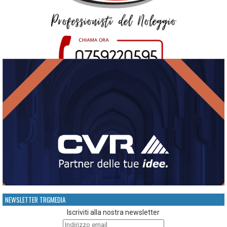
NEWSLETTER TRGMEDIA
Iscriviti alla nostra newsletter